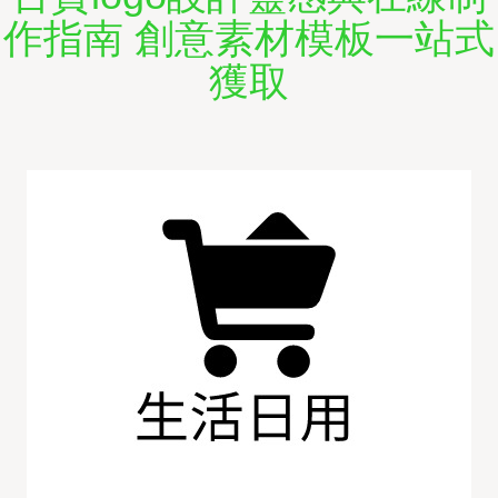
作指南 創意素材模板一站式
獲取